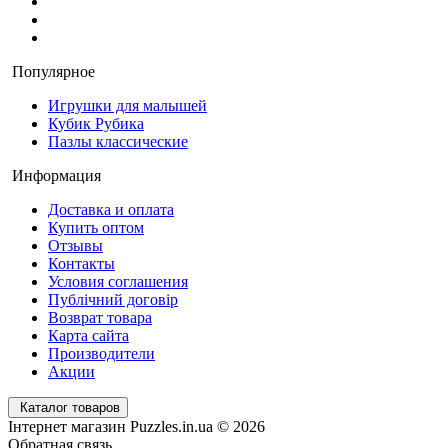
Популярное
Игрушки для малышей
Кубик Рубика
Пазлы классические
Информация
Доставка и оплата
Купить оптом
Отзывы
Контакты
Условия соглашения
Публічний договір
Возврат товара
Карта сайта
Производители
Акции
Каталог товаров
Інтернет магазин Puzzles.in.ua © 2026
Обратная связь