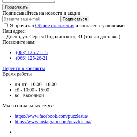
Продолжить
Подписывайтесь на новости и акции:
Подписаться
Я прочитал
Общие положения
и согласен с условиями
Наш адрес:
г. Днепр, ул. Сергея Подолинского, 31 (только доставка)
Позвоните нам:
(063) 125-71-15
(066) 125-26-21
Перейти в контакты
Время работы
пн-пт - 10:00 - 18:00
сб - 10:00 - 15:00
вс - выходной
Мы в социальных сетях:
https://www.facebook.com/puzzlesua/
https://www.instagram.com/puzzles_ua/