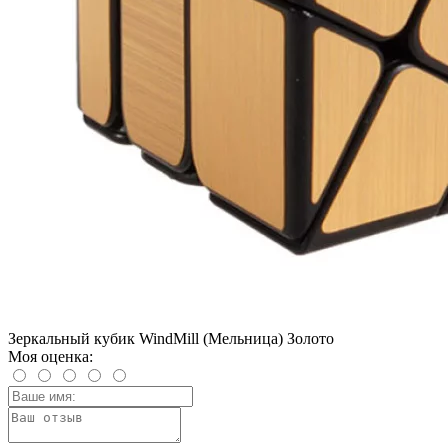
Зеркальный кубик WindMill (Мельница) Золото
Моя оценка: