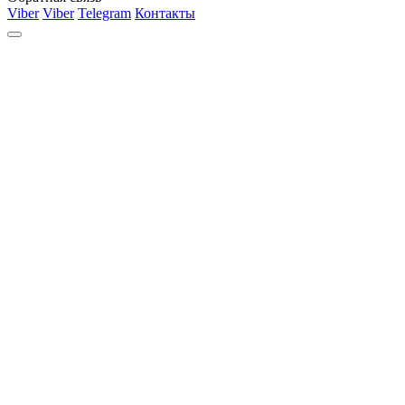
Viber
Viber
Telegram
Контакты