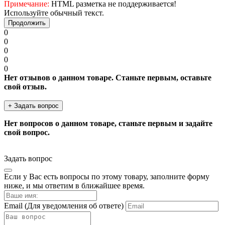
Примечание:
HTML разметка не поддерживается!
Используйте обычный текст.
Продолжить
0
0
0
0
0
Нет отзывов о данном товаре. Станьте первым, оставьте
свой отзыв.
+ Задать вопрос
Нет вопросов о данном товаре, станьте первым и задайте
свой вопрос.
Задать вопрос
Если у Вас есть вопросы по этому товару, заполните форму
ниже, и мы ответим в ближайшее время.
Email
(Для уведомления об ответе)