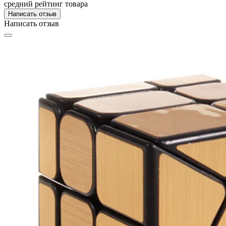
средний рейтинг товара
Написать отзыв
Написать отзыв