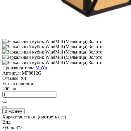
Производитель:
MoYu
Артикул:
MF8812G
Отзывы:
(0)
Есть в наличии
200грн.
В корзину
Характеристики:
(смотреть все)
Вид
кубик 3*3