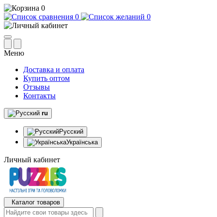
0
0
0
Меню
Доставка и оплата
Купить оптом
Отзывы
Контакты
ru
Русский
Українська
Личный кабинет
Каталог товаров