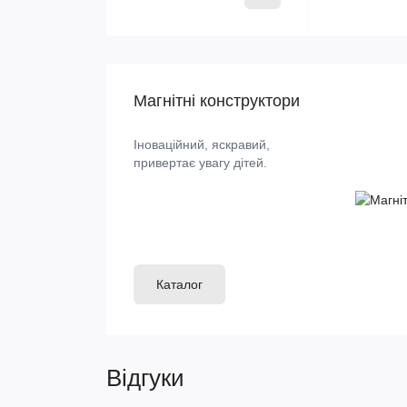
Магнітні конструктори
Іноваційний, яскравий,
привертає увагу дітей.
Каталог
Відгуки