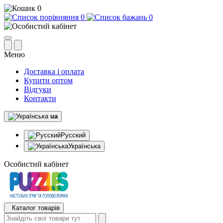
0
0
0
Меню
Доставка і оплата
Купити оптом
Відгуки
Контакти
ua
Русский
Українська
Особистий кабінет
Каталог товарів