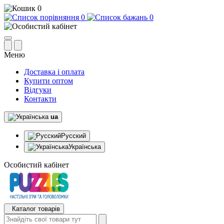
0
0
0
Меню
Доставка і оплата
Купити оптом
Відгуки
Контакти
ua
Русский
Українська
Особистий кабінет
Каталог товарів