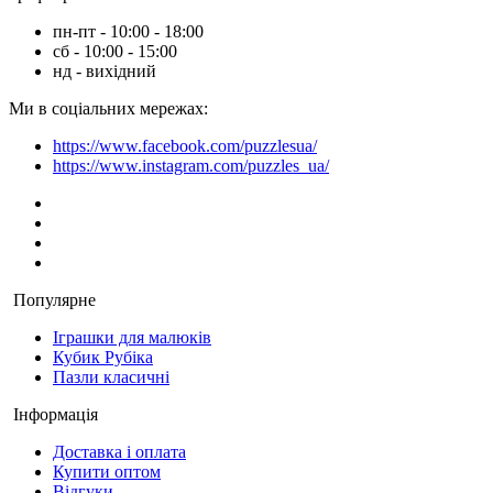
пн-пт - 10:00 - 18:00
сб - 10:00 - 15:00
нд - вихідний
Ми в соціальних мережах:
https://www.facebook.com/puzzlesua/
https://www.instagram.com/puzzles_ua/
Популярне
Іграшки для малюків
Кубик Рубіка
Пазли класичні
Інформація
Доставка і оплата
Купити оптом
Відгуки