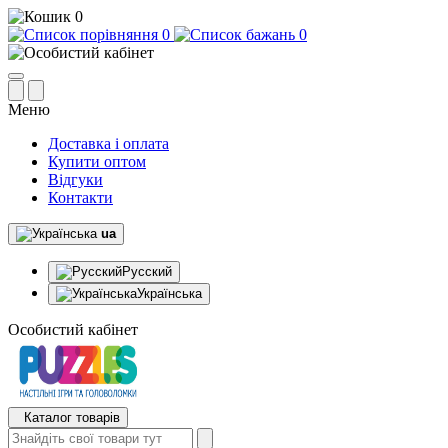
0
0
0
Меню
Доставка і оплата
Купити оптом
Відгуки
Контакти
ua
Русский
Українська
Особистий кабінет
Каталог товарів