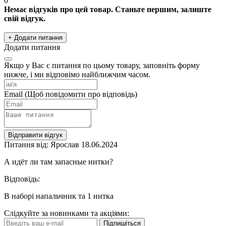
0
Немає відгуків про цей товар. Станьте першим, залиште
свій відгук.
+ Додати питання
Додати питання
Якщо у Вас є питання по цьому товару, заповніть форму
нижче, і ми відповімо найближчим часом.
Email
(Щоб повідомити про відповідь)
Відправити відгук
Питання від: Ярослав
18.06.2024
А идёт ли там запасные нитки?
Відповідь:
В наборі напальчник та 1 нитка
Слідкуйте за новинками та акціями:
Підпишіться