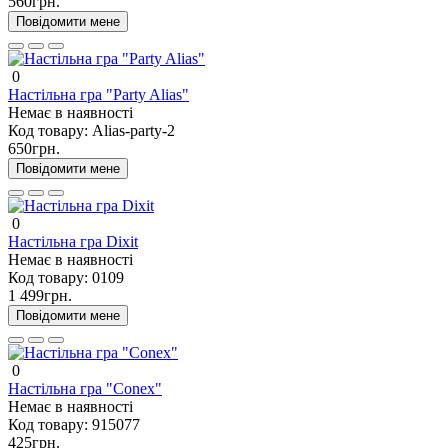
560грн.
Повідомити мене
0
Настільна гра "Party Alias"
Немає в наявності
Код товару:
Alias-party-2
650грн.
Повідомити мене
0
Настільна гра Dixit
Немає в наявності
Код товару:
0109
1 499грн.
Повідомити мене
0
Настільна гра "Conex"
Немає в наявності
Код товару:
915077
425грн.