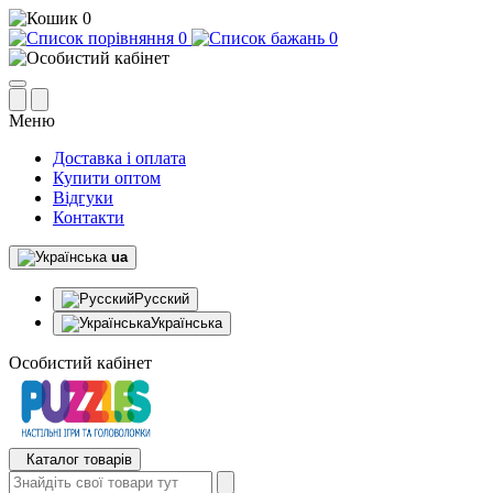
0
0
0
Меню
Доставка і оплата
Купити оптом
Відгуки
Контакти
ua
Русский
Українська
Особистий кабінет
Каталог товарів