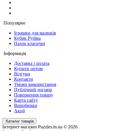
Популярне
Іграшки для малюків
Кубик Рубіка
Пазли класичні
Інформація
Доставка і оплата
Купити оптом
Відгуки
Контакти
Умови використання
Публічний договір
Повернення товару
Карта сайту
Виробники
Акції
Каталог товарів
Інтернет магазин Puzzles.in.ua © 2026