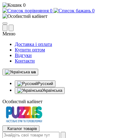
0
0
0
Меню
Доставка і оплата
Купити оптом
Відгуки
Контакти
ua
Русский
Українська
Особистий кабінет
Каталог товарів