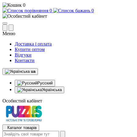
0
0
0
Меню
Доставка і оплата
Купити оптом
Відгуки
Контакти
ua
Русский
Українська
Особистий кабінет
Каталог товарів