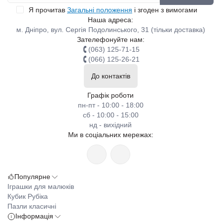
Я прочитав
Загальні положення
і згоден з вимогами
Наша адреса:
м. Дніпро, вул. Сергія Подолинського, 31 (тільки доставка)
Зателефонуйте нам:
(063) 125-71-15
(066) 125-26-21
До контактів
Графік роботи
пн-пт - 10:00 - 18:00
сб - 10:00 - 15:00
нд - вихідний
Ми в соціальних мережах:
Популярне
Іграшки для малюків
Кубик Рубіка
Пазли класичні
Інформація