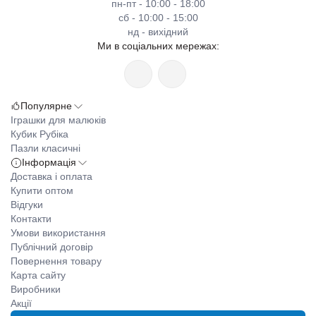
пн-пт - 10:00 - 18:00
сб - 10:00 - 15:00
нд - вихідний
Ми в соціальних мережах:
Популярне
Іграшки для малюків
Кубик Рубіка
Пазли класичні
Інформація
Доставка і оплата
Купити оптом
Відгуки
Контакти
Умови використання
Публічний договір
Повернення товару
Карта сайту
Виробники
Акції