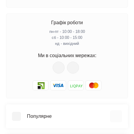
Графік роботи
пн-пт - 10:00 - 18:00
сб - 10:00 - 15:00
нд - вихідний
Ми в соціальних мережах:
Популярне
Іграшки для малюків