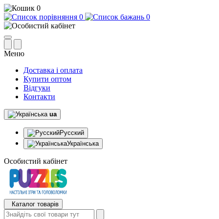
0
0
0
Меню
Доставка і оплата
Купити оптом
Відгуки
Контакти
ua
Русский
Українська
Особистий кабінет
Каталог товарів