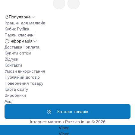
Популярне
Іграшки для малюків
Кубик Рубіка
Пазли класичні
Інформація
Доставка і оплата
Купити оптом
Відгуки
Контакти
Умови використання
Публічний договір
Повернення товару
Карта сайту
Виробники
Акції
Каталог товарів
Інтернет магазин Puzzles.in.ua © 2026
Viber
Viber