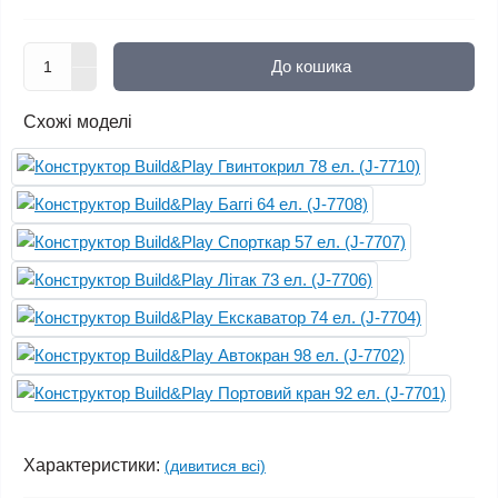
До кошика
Схожі моделі
Характеристики:
(дивитися всі)