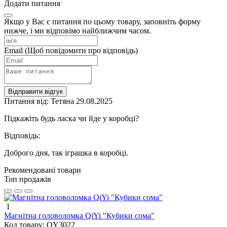
Додати питання
Якщо у Вас є питання по цьому товару, заповніть форму
нижче, і ми відповімо найближчим часом.
Email
(Щоб повідомити про відповідь)
Відправити відгук
Питання від: Тетяна
29.08.2025
Підкажіть будь ласка чи йде у коробці?
Відповідь:
Доброго дня, так іграшка в коробці.
Рекомендовані товари
Топ продажів
1
Магнітна головоломка QiYi "Кубики сома"
Код товару:
QY3022