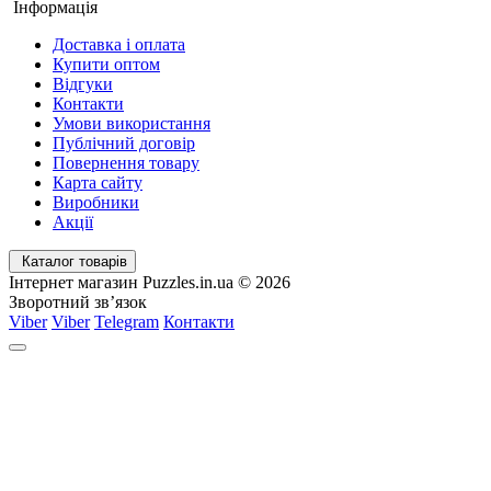
Інформація
Доставка і оплата
Купити оптом
Відгуки
Контакти
Умови використання
Публічний договір
Повернення товару
Карта сайту
Виробники
Акції
Каталог товарів
Інтернет магазин Puzzles.in.ua © 2026
Зворотний зв’язок
Viber
Viber
Telegram
Контакти