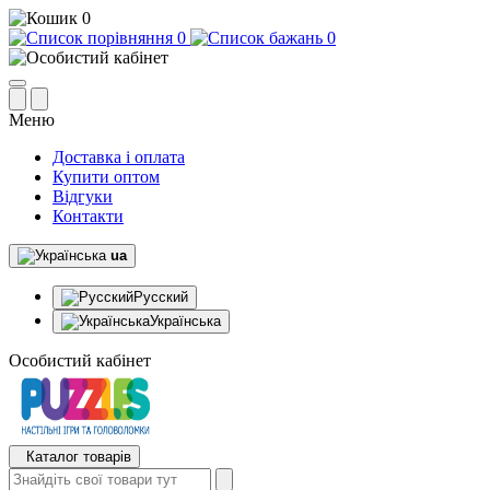
0
0
0
Меню
Доставка і оплата
Купити оптом
Відгуки
Контакти
ua
Русский
Українська
Особистий кабінет
Каталог товарів