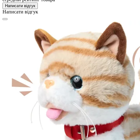
Написати відгук
Написати відгук