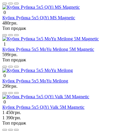
0
Кубик Рубика 5х5 QiYi MS Magnetic
480грн.
Топ продаж
1
Кубик Рубика 5х5 MoYu Meilong 5M Magnetic
599грн.
Топ продаж
0
Кубик Рубика 5х5 MoYu Meilong
299грн.
0
Кубик Рубика 5х5 QiYi Valk 5M Magnetic
1 450грн.
1 390грн.
Топ продаж