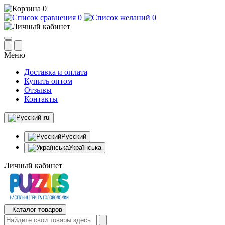
0
0
0
Меню
Доставка и оплата
Купить оптом
Отзывы
Контакты
ru
Русский
Українська
Личный кабинет
Каталог товаров