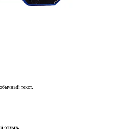
обычный текст.
ой отзыв.