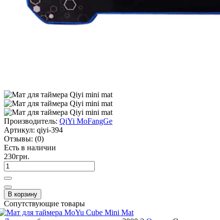
Производитель:
QiYi MoFangGe
Артикул:
qiyi-394
Отзывы:
(0)
Есть в наличии
230грн.
В корзину
Сопутствующие товары