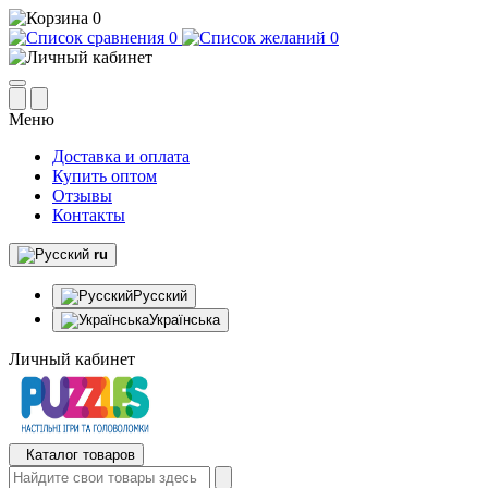
0
0
0
Меню
Доставка и оплата
Купить оптом
Отзывы
Контакты
ru
Русский
Українська
Личный кабинет
Каталог товаров