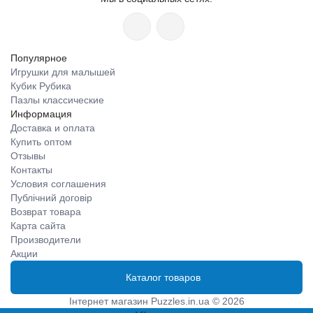
Популярное
Игрушки для малышей
Кубик Рубика
Пазлы классические
Информация
Доставка и оплата
Купить оптом
Отзывы
Контакты
Условия соглашения
Публічний договір
Возврат товара
Карта сайта
Производители
Акции
Каталог товаров
Інтернет магазин Puzzles.in.ua © 2026