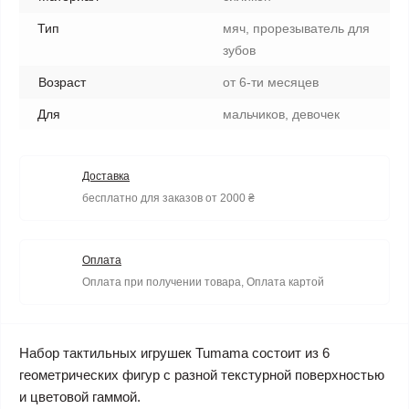
Тип
мяч, прорезыватель для
зубов
Возраст
от 6-ти месяцев
Для
мальчиков, девочек
Доставка
бесплатно для заказов от 2000 ₴
Оплата
Оплата при получении товара, Оплата картой
Набор тактильных игрушек Tumama состоит из 6
геометрических фигур с разной текстурной поверхностью
и цветовой гаммой.