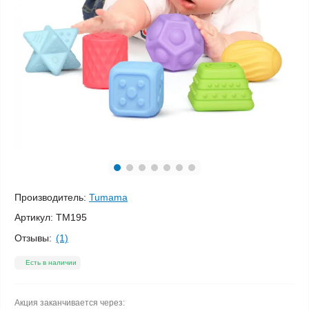
Производитель:
Tumama
Артикул:
TM195
Отзывы:
(1)
Есть в наличии
Акция заканчивается через: