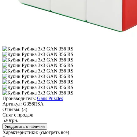
Производитель:
Gans Puzzles
Артикул:
G356RSA
Отзывы:
(3)
Снят с продаж
520грн.
Уведомить о наличии
Характеристики:
(смотреть все)