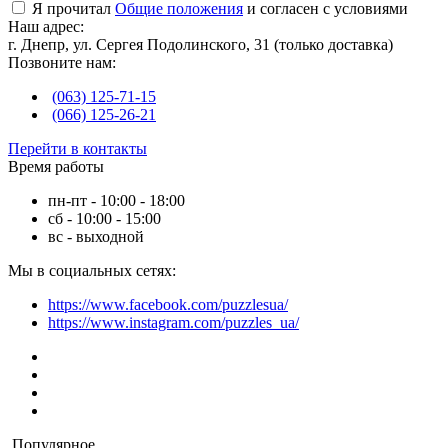
Я прочитал
Общие положения
и согласен с условиями
Наш адрес:
г. Днепр, ул. Сергея Подолинского, 31 (только доставка)
Позвоните нам:
(063) 125-71-15
(066) 125-26-21
Перейти в контакты
Время работы
пн-пт - 10:00 - 18:00
сб - 10:00 - 15:00
вс - выходной
Мы в социальных сетях:
https://www.facebook.com/puzzlesua/
https://www.instagram.com/puzzles_ua/
Популярное