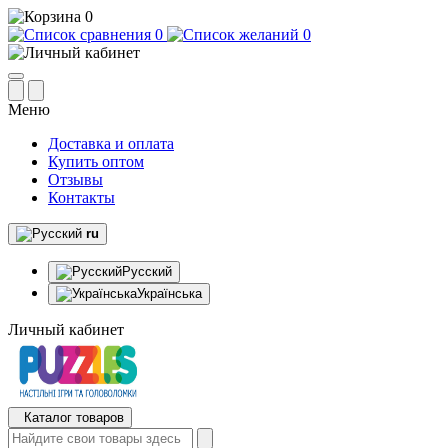
0
0
0
Меню
Доставка и оплата
Купить оптом
Отзывы
Контакты
ru
Русский
Українська
Личный кабинет
Каталог товаров