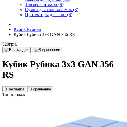
Таймеры и маты (9)
Сумки для головоломок (3)
Протекторы для карт (8)
Кубик Рубика
Кубик Рубика 3х3 GAN 356 RS
520грн.
Кубик Рубика 3х3 GAN 356
RS
В закладки
В сравнение
Топ продаж