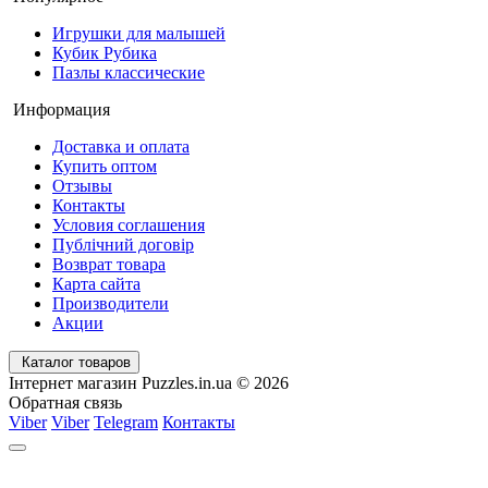
Игрушки для малышей
Кубик Рубика
Пазлы классические
Информация
Доставка и оплата
Купить оптом
Отзывы
Контакты
Условия соглашения
Публічний договір
Возврат товара
Карта сайта
Производители
Акции
Каталог товаров
Інтернет магазин Puzzles.in.ua © 2026
Обратная связь
Viber
Viber
Telegram
Контакты