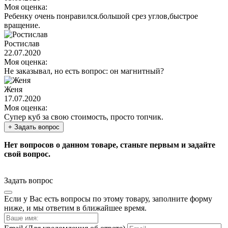
Моя оценка:
Ребенку очень понравился.большой срез углов,быстрое
вращение.
Ростислав
22.07.2020
Моя оценка:
Не заказывал, но есть вопрос: он магнитный?
Женя
17.07.2020
Моя оценка:
Супер куб за свою стоимость, просто топчик.
+ Задать вопрос
Нет вопросов о данном товаре, станьте первым и задайте
свой вопрос.
Задать вопрос
Если у Вас есть вопросы по этому товару, заполните форму
ниже, и мы ответим в ближайшее время.