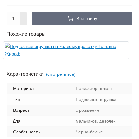
В корзину
Похожие товары
Характеристики:
(смотреть все)
Материал
Полиэстер, плюш
Тип
Подвесные игрушки
Возраст
с рождения
Для
мальчиков, девочек
Особенность
Черно-белые