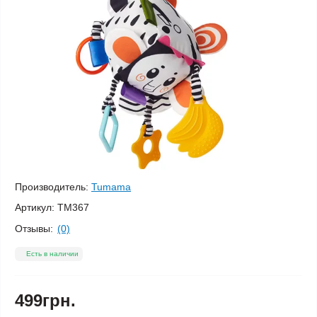
Производитель:
Tumama
Артикул:
TM367
Отзывы:
(0)
Есть в наличии
499грн.