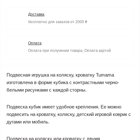
Доставка
бесплатно для заказов от 2000 ₴
Оплата
Оплата при получении товара, Оплата картой
Подвесная игрушка на коляску, кроватку Tumama
изготовлена в форме кубика с контрастными черно-
белыми рисунками с каждой сторны.
Подвеска кубик
имеет удобное крепления. Ее можно
подвесить на кроватку, коляску, детский игровой коврик с
дугами или мобиль.
Подвеска на коляску или кроватку
с двумя