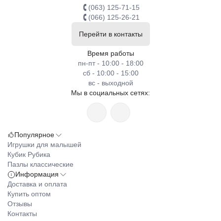
(063) 125-71-15
(066) 125-26-21
Перейти в контакты
Время работы
пн-пт - 10:00 - 18:00
сб - 10:00 - 15:00
вс - выходной
Мы в социальных сетях:
Популярное
Игрушки для малышей
Кубик Рубика
Пазлы классические
Информация
Доставка и оплата
Купить оптом
Отзывы
Контакты