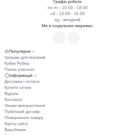
Графік роботи
пн-пт - 10:00 - 18:00
сб - 10:00 - 15:00
нд - вихідний
Ми в соціальних мережах:
Популярне
Іграшки для малюків
Кубик Рубіка
Пазли класичні
Інформація
Доставка і оплата
Купити оптом
Відгуки
Контакти
Умови використання
Публічний договір
Повернення товару
Карта сайту
Виробники