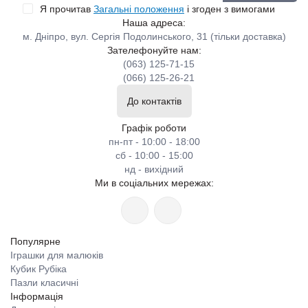
Я прочитав
Загальні положення
і згоден з вимогами
Наша адреса:
м. Дніпро, вул. Сергія Подолинського, 31 (тільки доставка)
Зателефонуйте нам:
(063) 125-71-15
(066) 125-26-21
До контактів
Графік роботи
пн-пт - 10:00 - 18:00
сб - 10:00 - 15:00
нд - вихідний
Ми в соціальних мережах:
Популярне
Іграшки для малюків
Кубик Рубіка
Пазли класичні
Інформація