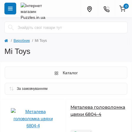
0
Виробник
Mi Toys
Mi Toys
Каталог
Металева головоломка
цвяхи 6804-4