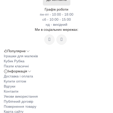
Графік роботи
пн-пт - 10:00 - 18:00
сб - 10:00 - 15:00
нд - вихідний
Ми в соціальних мережах:
Популярне
Іграшки для малюків
Кубик Рубіка
Пазли класичні
Інформація
Доставка і оплата
Купити оптом
Відгуки
Контакти
Умови використання
Публічний договір
Повернення товару
Карта сайту