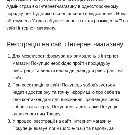
Адміністрацією Інтернет-магазину в односторонньому
порядку без будь-якого спеціального повідомлення. Нова
або змінена Угода набуває чинності після розміщення її на
сайті Інтернет-магазину.
Реєстрація на сайті Інтернет-магазину
Для можливості формування замовлень в Інтернет-
магазині Покупцю необхідно пройти процедуру
реєстрації та внести необхідні дані для реєстрації на
сайті.
При реєстрації на сайті Покупець зобов'язується
надати достовірну та точну інформацію про себе та
свої контактні дані для виконання Продавцем своїх
зобов'язань перед Покупцем та доставки Покупцю
оплаченого ним Товару.
У процесі реєстрації на сайті Інтернет-магазину
Покупець вказує логін (його e-mail) та пароль, за