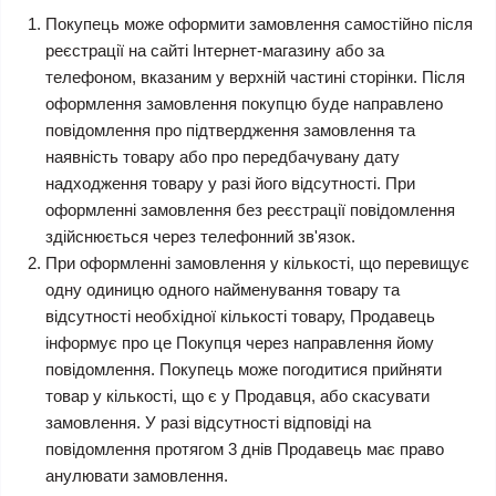
Покупець може оформити замовлення самостійно після
реєстрації на сайті Інтернет-магазину або за
телефоном, вказаним у верхній частині сторінки. Після
оформлення замовлення покупцю буде направлено
повідомлення про підтвердження замовлення та
наявність товару або про передбачувану дату
надходження товару у разі його відсутності. При
оформленні замовлення без реєстрації повідомлення
здійснюється через телефонний зв'язок.
При оформленні замовлення у кількості, що перевищує
одну одиницю одного найменування товару та
відсутності необхідної кількості товару, Продавець
інформує про це Покупця через направлення йому
повідомлення. Покупець може погодитися прийняти
товар у кількості, що є у Продавця, або скасувати
замовлення. У разі відсутності відповіді на
повідомлення протягом 3 днів Продавець має право
анулювати замовлення.