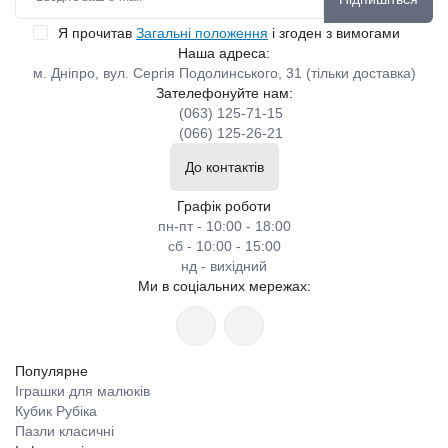
Я прочитав
Загальні положення
і згоден з вимогами
Наша адреса:
м. Дніпро, вул. Сергія Подолинського, 31 (тільки доставка)
Зателефонуйте нам:
(063) 125-71-15
(066) 125-26-21
До контактів
Графік роботи
пн-пт - 10:00 - 18:00
сб - 10:00 - 15:00
нд - вихідний
Ми в соціальних мережах:
Популярне
Іграшки для малюків
Кубик Рубіка
Пазли класичні